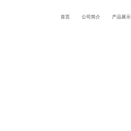
首页
公司简介
产品展示