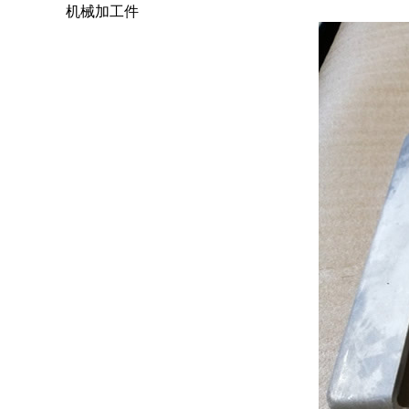
机械加工件