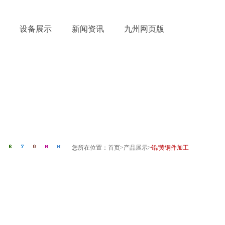
设备展示
新闻资讯
九州网页版
您所在位置：
首页
>
产品展示
>
铅/黄铜件加工