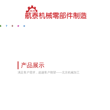
产品展示
满足客户需求，超越客户期望——北京机械加工