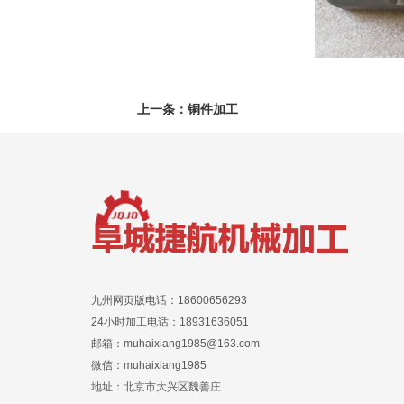
上一条：
铜件加工
九州网页版电话：18600656293
24小时加工电话：18931636051
邮箱：muhaixiang1985@163.com
微信：muhaixiang1985
地址：北京市大兴区魏善庄